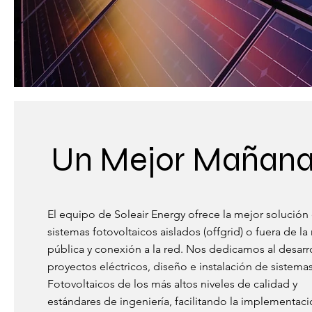
Un Mejor Mañan
El equipo de Soleair Energy ofrece la mejor solución
sistemas fotovoltaicos aislados (offgrid) o fuera de la
pública y conexión a la red. Nos dedicamos al desarr
proyectos eléctricos, diseño e instalación de sistema
Fotovoltaicos de los más altos niveles de calidad y
estándares de ingeniería, facilitando la implementaci