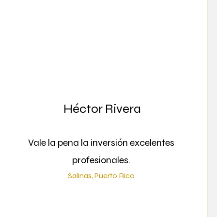
Héctor Rivera
Vale la pena la inversión excelentes
profesionales.
Salinas, Puerto Rico