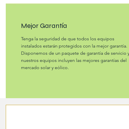
Mejor Garantía
Tenga la seguridad de que todos los equipos
instalados estarán protegidos con la mejor garantía.
Disponemos de un paquete de garantía de servicio 
nuestros equipos incluyen las mejores garantías del
mercado solar y eólico.