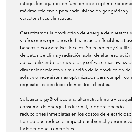
integra los equipos en función de su óptimo rendimi
máxima eficiencia para cada ubicación geográfica y
características climáticas.
Garantizamos la producción de energía de nuestros 
y ofrecemos opciones de financiación flexibles a tra
bancos o cooperativas locales. Soleairenergy® utiliz
de datos de clima y radiación solar de alta resolución 
aplica utilizando los modelos y software más avanzad
dimensionamiento y simulación de la producción de
solar, y ofrece sistemas optimizados para cumplir con
requisitos específicos de nuestros clientes.
Soleairenergy® ofrece una alternativa limpia y asequi
consumo de energía tradicional, proporcionando
reducciones inmediatas en los costos de electricidad
tiempo que reduce el impacto ambiental y promueve
independencia energética.