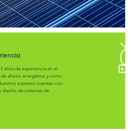
riencia
 años de experiencia en el
s de ahorro energético y como
. Nuestros expertos cuentan con
 y diseño de sistemas de