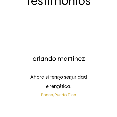
Testimonios
orlando martinez
Ahora sí tengo seguridad
energética.
Ponce, Puerto Rico