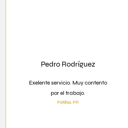
Pedro Rodríguez
Exelente servicio. Muy contento
por el trabajo.
Patillas, PR