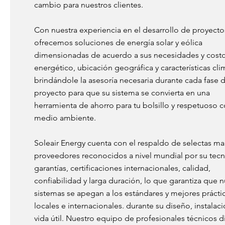
cambio para nuestros clientes.
Con nuestra experiencia en el desarrollo de proyecto
ofrecemos soluciones de energía solar y eólica
dimensionadas de acuerdo a sus necesidades y cost
energético, ubicación geográfica y características cli
brindándole la asesoría necesaria durante cada fase d
proyecto para que su sistema se convierta en una
herramienta de ahorro para tu bolsillo y respetuoso c
medio ambiente.
Soleair Energy cuenta con el respaldo de selectas ma
proveedores reconocidos a nivel mundial por su tecn
garantías, certificaciones internacionales, calidad,
confiabilidad y larga duración, lo que garantiza que 
sistemas se apegan a los estándares y mejores prácti
locales e internacionales. durante su diseño, instalaci
vida útil. Nuestro equipo de profesionales técnicos d