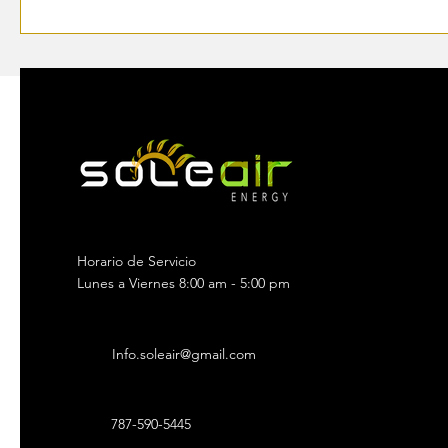
Horario de Servicio
Lunes a Viernes 8:00 am - 5:00 pm
Info.soleair@gmail.com
787-590-5445